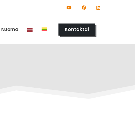
Nuoma
Kontaktai