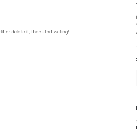
t or delete it, then start writing!