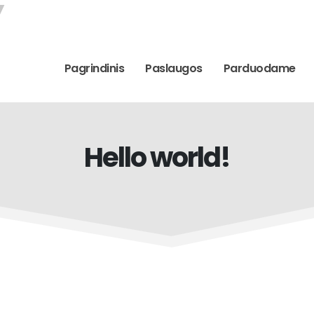
Pagrindinis
Paslaugos
Parduodame
Hello world!