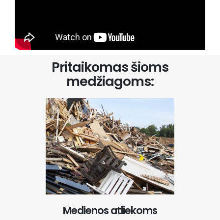
Pritaikomas šioms
medžiagoms:
Medienos atliekoms