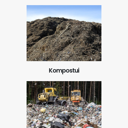
Kompostui